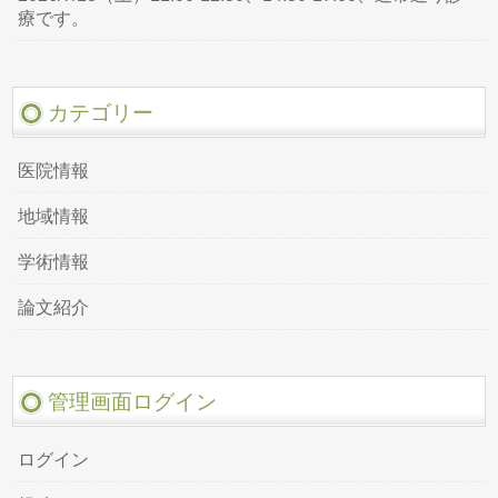
療です。
カテゴリー
医院情報
地域情報
学術情報
論文紹介
管理画面ログイン
ログイン