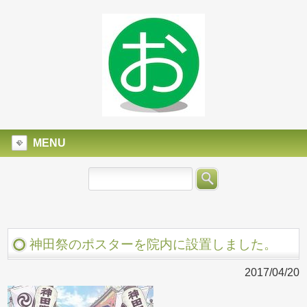
MENU
神田祭のポスターを院内に設置しました。
2017/04/20