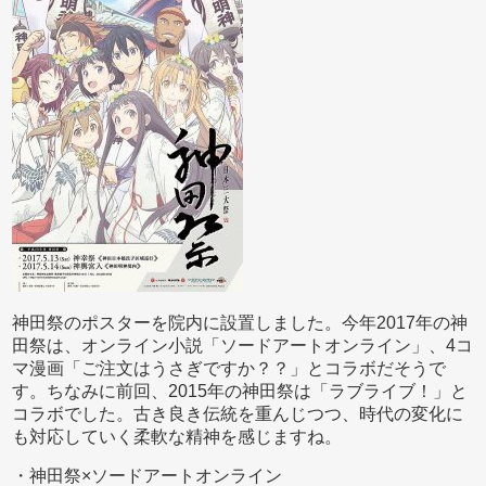
神田祭のポスターを院内に設置しました。今年2017年の神
田祭は、オンライン小説「ソードアートオンライン」、4コ
マ漫画「ご注文はうさぎですか？？」とコラボだそうで
す。ちなみに前回、2015年の神田祭は「ラブライブ！」と
コラボでした。古き良き伝統を重んじつつ、時代の変化に
も対応していく柔軟な精神を感じますね。
・神田祭×ソードアートオンライン