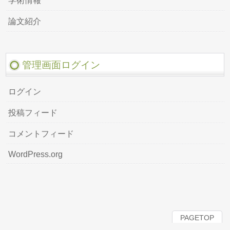
学術情報
論文紹介
管理画面ログイン
ログイン
投稿フィード
コメントフィード
WordPress.org
PAGETOP