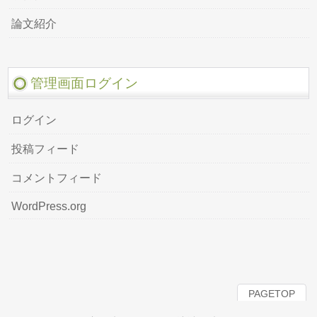
論文紹介
管理画面ログイン
ログイン
投稿フィード
コメントフィード
WordPress.org
PAGETOP