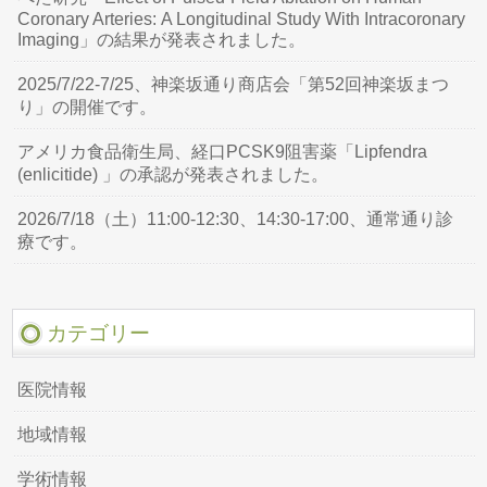
Coronary Arteries: A Longitudinal Study With Intracoronary
Imaging」の結果が発表されました。
2025/7/22-7/25、神楽坂通り商店会「第52回神楽坂まつ
り」の開催です。
アメリカ食品衛生局、経口PCSK9阻害薬「Lipfendra
(enlicitide) 」の承認が発表されました。
2026/7/18（土）11:00-12:30、14:30-17:00、通常通り診
療です。
カテゴリー
医院情報
地域情報
学術情報