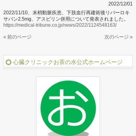
2022/12/01
2022/11/10、末梢動脈疾患、下肢血行再建術後リバーロキ
サバン2.5mg、アスピリン併用について発表されました。
https://medical-tribune.co.jp/news/2022/1124548163/
« 前のページ
次のページ »
心臓クリニックお茶の水公式ホームページ