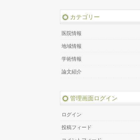
カテゴリー
医院情報
地域情報
学術情報
論文紹介
管理画面ログイン
ログイン
投稿フィード