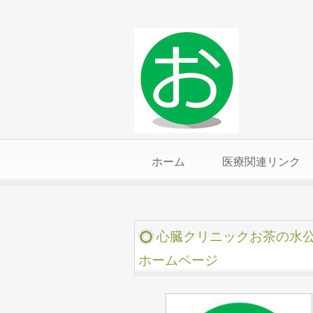
ホーム
医療関連リンク
心臓クリニックお茶の水
ホームページ