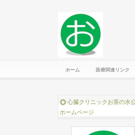
ホーム
医療関連リンク
心臓クリニックお茶の水
ホームページ