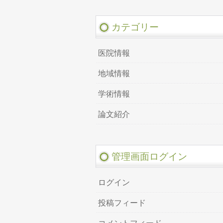
カテゴリー
医院情報
地域情報
学術情報
論文紹介
管理画面ログイン
ログイン
投稿フィード