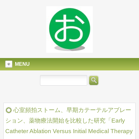
MENU
心室頻拍ストーム、早期カテーテルアブレー
ション、薬物療法開始を比較した研究「Early
Catheter Ablation Versus Initial Medical Therapy