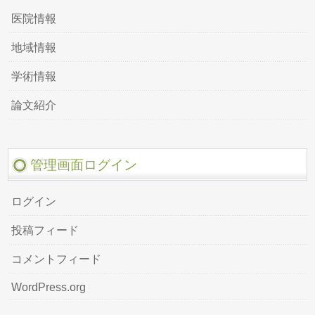
医院情報
地域情報
学術情報
論文紹介
管理画面ログイン
ログイン
投稿フィード
コメントフィード
WordPress.org