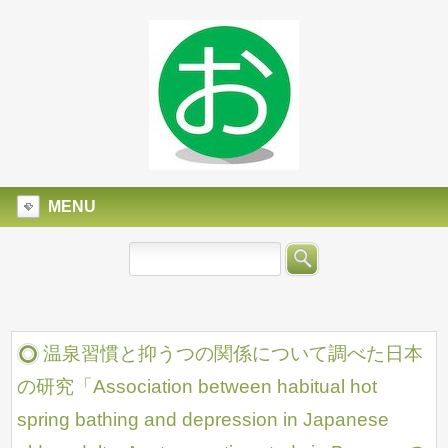
MENU
温泉習慣と抑うつの関係について調べた日本
の研究「Association between habitual hot
spring bathing and depression in Japanese