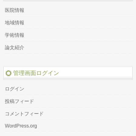
医院情報
地域情報
学術情報
論文紹介
管理画面ログイン
ログイン
投稿フィード
コメントフィード
WordPress.org