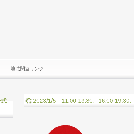
地域関連リンク
公式
2023/1/5、11:00-13:30、16:00-