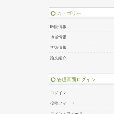
カテゴリー
医院情報
地域情報
学術情報
論文紹介
管理画面ログイン
ログイン
投稿フィード
コメントフィード