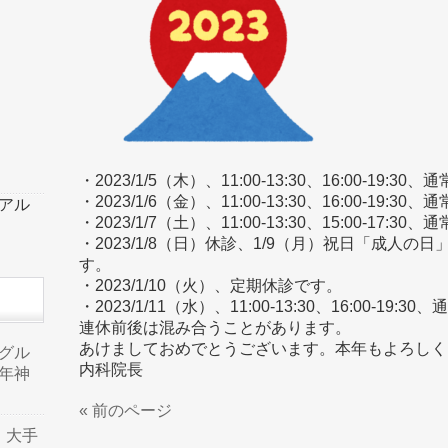
・2023/1/5（木）、11:00-13:30、16:00-19:
・2023/1/6（金）、11:00-13:30、16:00-19:
ーアル
・2023/1/7（土）、11:00-13:30、15:00-17:
・2023/1/8（日）休診、1/9（月）祝日「成人
す。
・2023/1/10（火）、定期休診です。
・2023/1/11（水）、11:00-13:30、16:00-19
連休前後は混み合うことがあります。
あけましておめでとうございます。本年もよろしく
品グル
内科院長
年神
« 前のページ
り、大手