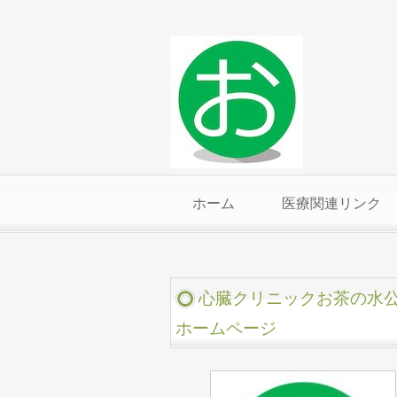
ホーム
医療関連リンク
心臓クリニックお茶の水
ホームページ