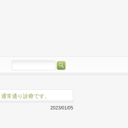
19:30、通常通り診療です。
2023/01/05