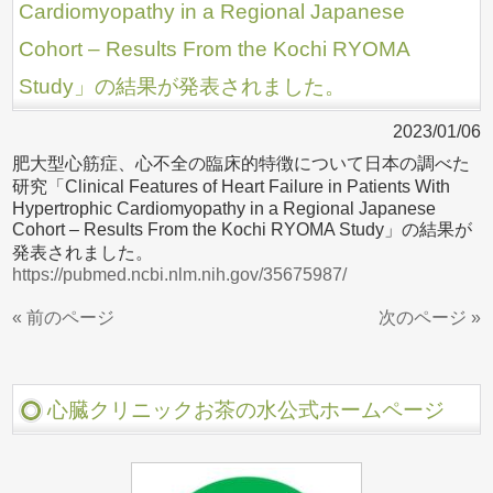
Cardiomyopathy in a Regional Japanese
Cohort – Results From the Kochi RYOMA
Study」の結果が発表されました。
2023/01/06
肥大型心筋症、心不全の臨床的特徴について日本の調べた
研究「Clinical Features of Heart Failure in Patients With
Hypertrophic Cardiomyopathy in a Regional Japanese
Cohort – Results From the Kochi RYOMA Study」の結果が
発表されました。
https://pubmed.ncbi.nlm.nih.gov/35675987/
« 前のページ
次のページ »
心臓クリニックお茶の水公式ホームページ