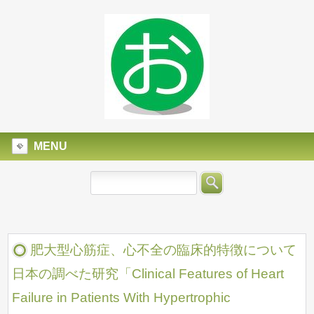
MENU
肥大型心筋症、心不全の臨床的特徴について
日本の調べた研究「Clinical Features of Heart
Failure in Patients With Hypertrophic