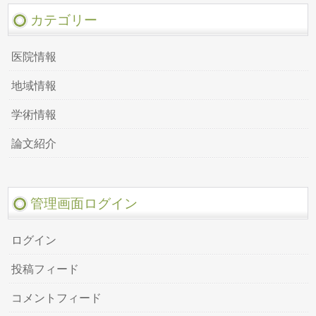
カテゴリー
医院情報
地域情報
学術情報
論文紹介
管理画面ログイン
ログイン
投稿フィード
コメントフィード