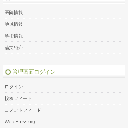
医院情報
地域情報
学術情報
論文紹介
管理画面ログイン
ログイン
投稿フィード
コメントフィード
WordPress.org