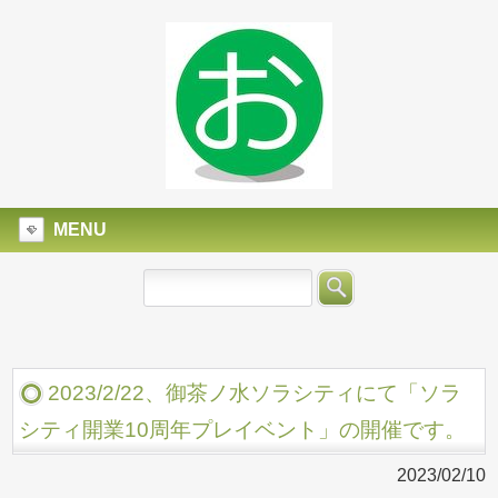
MENU
2023/2/22、御茶ノ水ソラシティにて「ソラ
シティ開業10周年プレイベント」の開催です。
2023/02/10