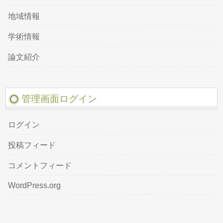
地域情報
学術情報
論文紹介
管理画面ログイン
ログイン
投稿フィード
コメントフィード
WordPress.org