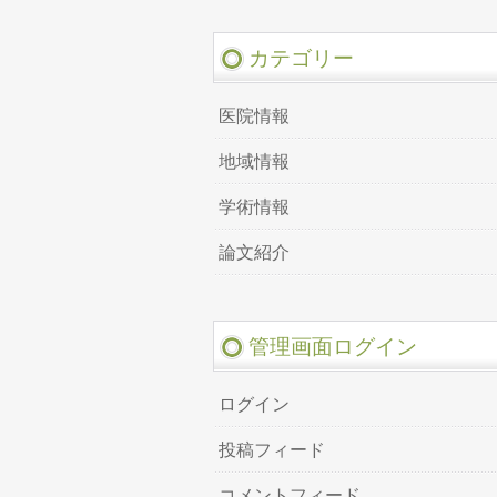
カテゴリー
医院情報
地域情報
学術情報
論文紹介
管理画面ログイン
ログイン
投稿フィード
コメントフィード