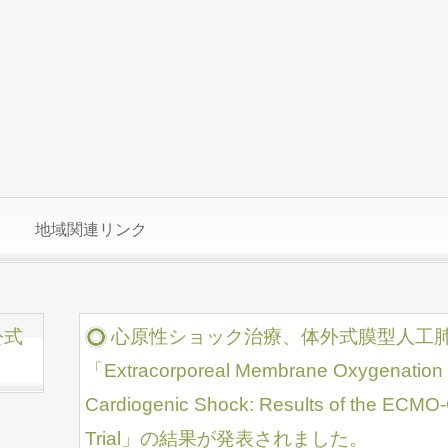
地域関連リンク
公式
心原性ショック治療、体外式膜型人工
「Extracorporeal Membrane Oxygenation i
Cardiogenic Shock: Results of the ECMO
Trial」の結果が発表されました。