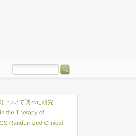
肺について調べた研究
n the Therapy of
-CS Randomized Clinical