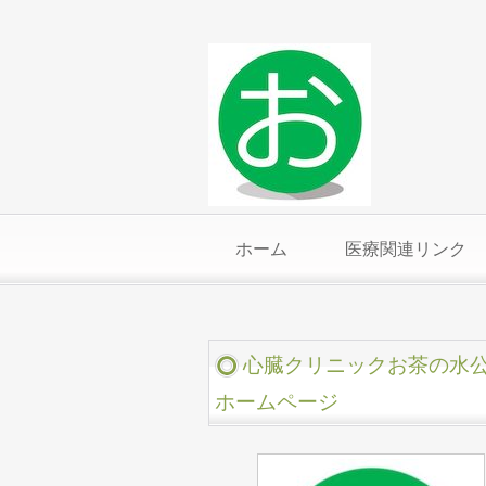
ホーム
医療関連リンク
心臓クリニックお茶の水
ホームページ