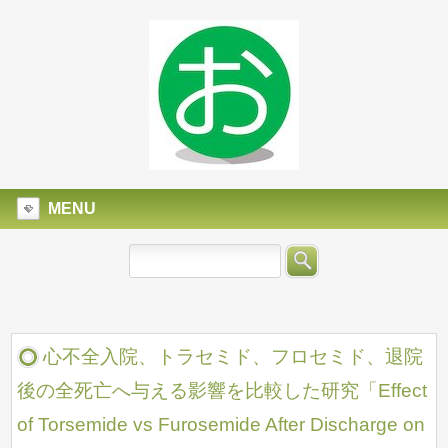
MENU
心不全入院、トラセミド、フロセミド、退院
後の全死亡へ与える影響を比較した研究「Effect
of Torsemide vs Furosemide After Discharge on