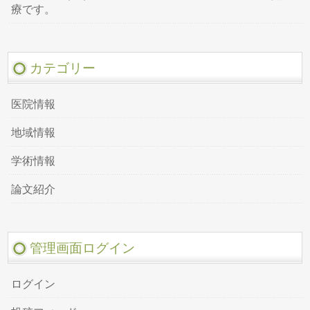
療です。
カテゴリー
医院情報
地域情報
学術情報
論文紹介
管理画面ログイン
ログイン