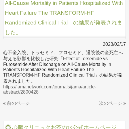
All-Cause Mortality in Patients Hospitalized With
Heart Failure The TRANSFORM-HF
Randomized Clinical Trial」の結果が発表されま
した。
2023/02/17
心不全入院、トラセミド、フロセミド、退院後の全死亡へ
与える影響を比較した研究「Effect of Torsemide vs
Furosemide After Discharge on All-Cause Mortality in
Patients Hospitalized With Heart Failure The
TRANSFORM-HF Randomized Clinical Trial」の結果が発
表されました。
https://jamanetwork.com/journals/jama/article-
abstract/2800428
« 前のページ
次のページ »
心臓クリニックお茶の水公式ホームページ