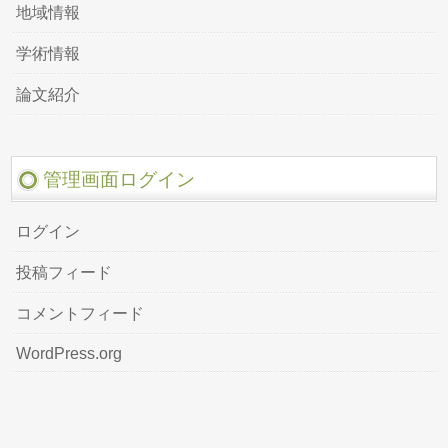
地域情報
学術情報
論文紹介
管理画面ログイン
ログイン
投稿フィード
コメントフィード
WordPress.org