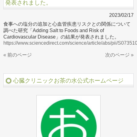
発表されました。
2023/02/17
食事への塩分の追加と心血管疾患リスクとの関係について
調べた研究「Adding Salt to Foods and Risk of
Cardiovascular Disease」の結果が発表されました。
https://www.sciencedirect.com/science/article/abs/pii/S073
« 前のページ
次のページ »
心臓クリニックお茶の水公式ホームページ