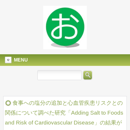
MENU
食事への塩分の追加と心血管疾患リスクとの
関係について調べた研究「Adding Salt to Foods
and Risk of Cardiovascular Disease」の結果が