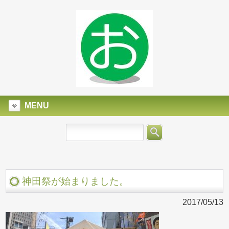
MENU
神田祭が始まりました。
2017/05/13