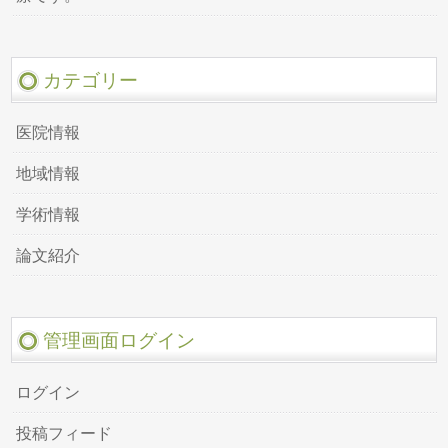
カテゴリー
医院情報
地域情報
学術情報
論文紹介
管理画面ログイン
ログイン
投稿フィード