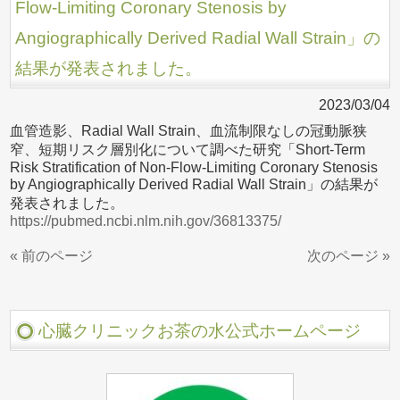
Flow-Limiting Coronary Stenosis by
Angiographically Derived Radial Wall Strain」の
結果が発表されました。
2023/03/04
血管造影、Radial Wall Strain、血流制限なしの冠動脈狭
窄、短期リスク層別化について調べた研究「Short-Term
Risk Stratification of Non-Flow-Limiting Coronary Stenosis
by Angiographically Derived Radial Wall Strain」の結果が
発表されました。
https://pubmed.ncbi.nlm.nih.gov/36813375/
« 前のページ
次のページ »
心臓クリニックお茶の水公式ホームページ