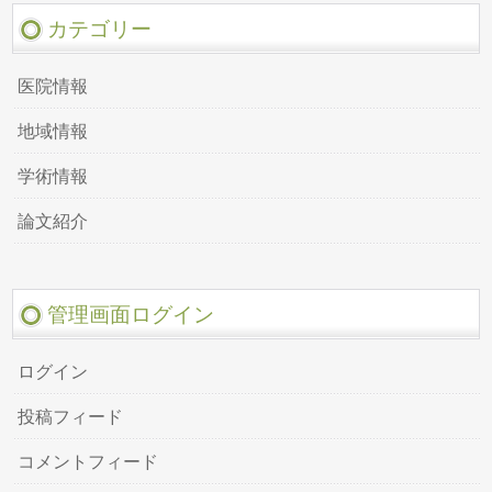
カテゴリー
医院情報
地域情報
学術情報
論文紹介
管理画面ログイン
ログイン
投稿フィード
コメントフィード