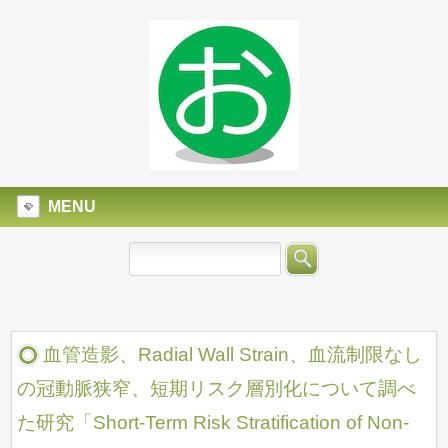
MENU
血管造影、Radial Wall Strain、血流制限なし
の冠動脈狭窄、短期リスク層別化について調べ
た研究「Short-Term Risk Stratification of Non-