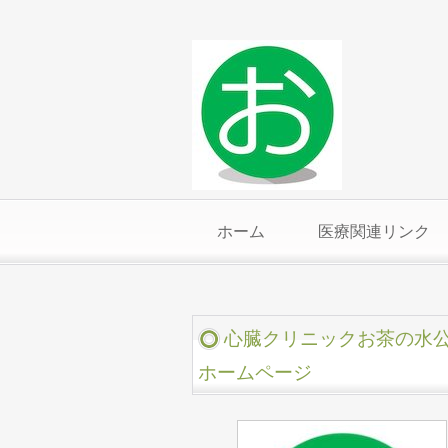
ホーム
医療関連リンク
心臓クリニックお茶の水
ホームページ