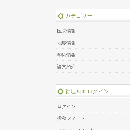
カテゴリー
医院情報
地域情報
学術情報
論文紹介
管理画面ログイン
ログイン
投稿フィード