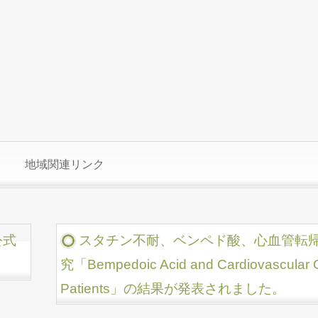
地域関連リンク
公式
スタチン不耐、ベンペド酸、心血管転
究「Bempedoic Acid and Cardiovascular Out
Patients」の結果が発表されました。