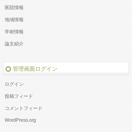
医院情報
地域情報
学術情報
論文紹介
管理画面ログイン
ログイン
投稿フィード
コメントフィード
WordPress.org