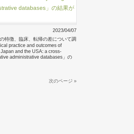
ministrative databases」の結果が
2023/04/07
の特徴、臨床、転帰の差について調
cal practice and outcomes of
n Japan and the USA: a cross-
ntative administrative databases」の
次のページ »