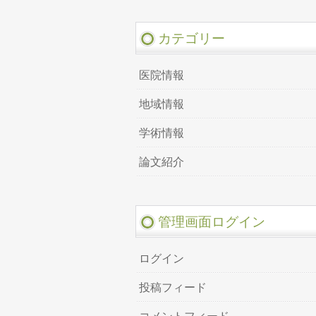
カテゴリー
医院情報
地域情報
学術情報
論文紹介
管理画面ログイン
ログイン
投稿フィード