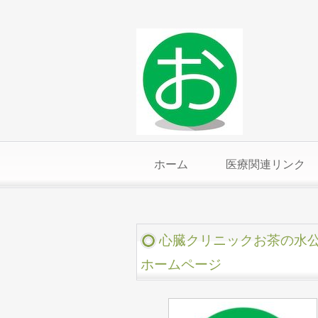
ホーム
医療関連リンク
心臓クリニックお茶の水
ホームページ