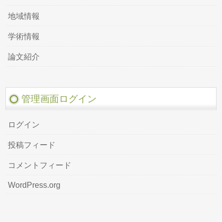
地域情報
学術情報
論文紹介
管理画面ログイン
ログイン
投稿フィード
コメントフィード
WordPress.org