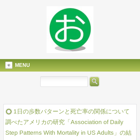
MENU
1日の歩数パターンと死亡率の関係について
調べたアメリカの研究「Association of Daily
Step Patterns With Mortality in US Adults」の結