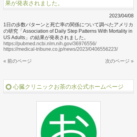
果が発表されました。
2023/04/08
1日の歩数パターンと死亡率の関係について調べたアメリカ
の研究「Association of Daily Step Patterns With Mortality in
US Adults」の結果が発表されました。
https://pubmed.ncbi.nlm.nih.gov/36976556/
https://medical-tribune.co.jp/news/2023/0406556223/
« 前のページ
次のページ »
心臓クリニックお茶の水公式ホームページ