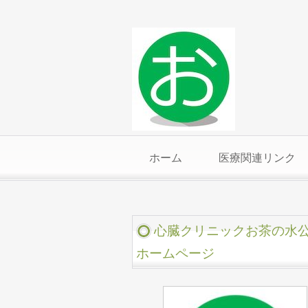
ホーム
医療関連リンク
心臓クリニックお茶の水
ホームページ