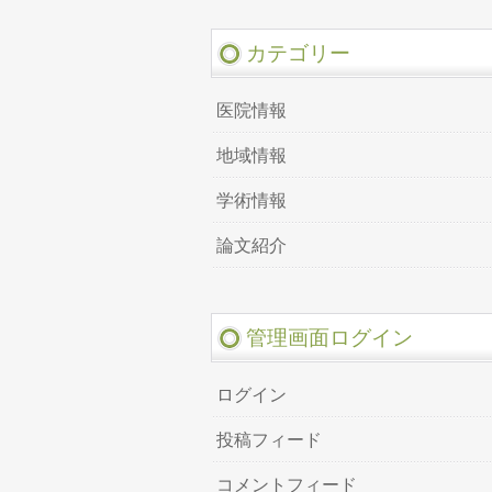
カテゴリー
医院情報
地域情報
学術情報
論文紹介
管理画面ログイン
ログイン
投稿フィード
コメントフィード