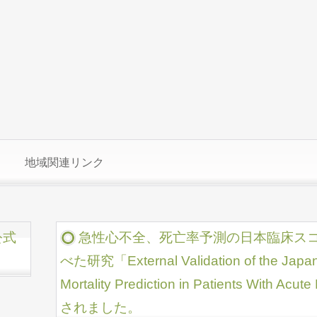
地域関連リンク
公式
急性心不全、死亡率予測の日本臨床ス
べた研究「External Validation of the Japanes
Mortality Prediction in Patients With 
されました。