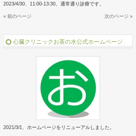
2023/4/30、11:00-13:30、通常通り診療です。
« 前のページ
次のページ »
心臓クリニックお茶の水公式ホームページ
2021/3/1、ホームページをリニューアルしました。