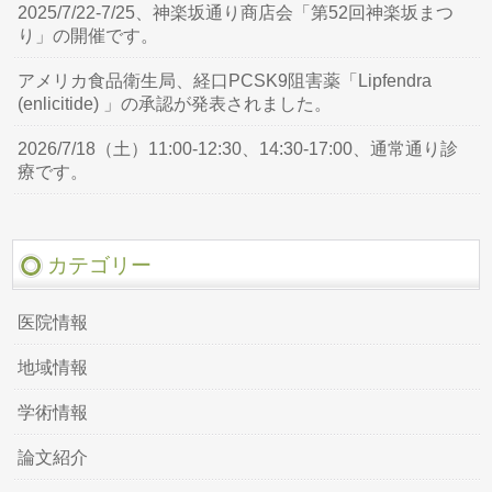
2025/7/22-7/25、神楽坂通り商店会「第52回神楽坂まつ
り」の開催です。
アメリカ食品衛生局、経口PCSK9阻害薬「Lipfendra
(enlicitide) 」の承認が発表されました。
2026/7/18（土）11:00-12:30、14:30-17:00、通常通り診
療です。
カテゴリー
医院情報
地域情報
学術情報
論文紹介