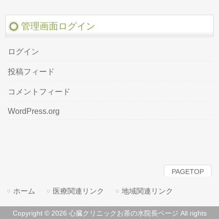
管理画面ログイン
ログイン
投稿フィード
コメントフィード
WordPress.org
PAGETOP
ホーム
医療関連リンク
地域関連リンク
Copyright © 2026 心臓クリニックお茶の水院長ページ All rights