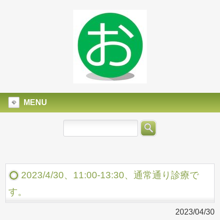
MENU
2023/4/30、11:00-13:30、通常通り診療で
す。
2023/04/30