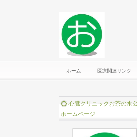
ホーム
医療関連リンク
心臓クリニックお茶の水
ホームページ