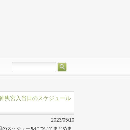
と神輿宮入当日のスケジュール
2023/05/10
日のスケジュールについてまとめま