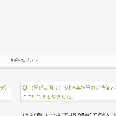
地域関連リンク
公式
（関係者向け）令和5年神田祭の準備
についてまとめました。
（関係者向け）令和5年神田祭の準備と神輿宮入当