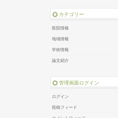
カテゴリー
医院情報
地域情報
学術情報
論文紹介
管理画面ログイン
ログイン
投稿フィード