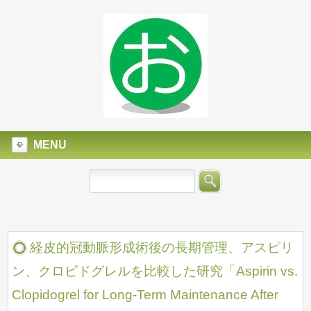
MENU
経皮的冠動脈形成術後の長期管理、アスピリ
ン、クロピドグレルを比較した研究「Aspirin vs.
Clopidogrel for Long-Term Maintenance After