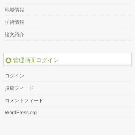
地域情報
学術情報
論文紹介
管理画面ログイン
ログイン
投稿フィード
コメントフィード
WordPress.org