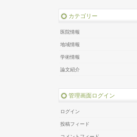
カテゴリー
医院情報
地域情報
学術情報
論文紹介
管理画面ログイン
ログイン
投稿フィード
コメントフィード