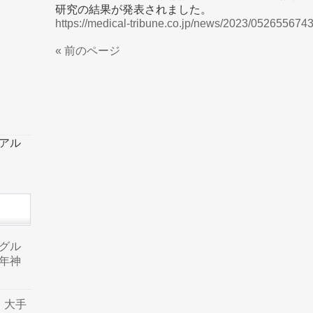
研究の結果が発表されました。
https://medical-tribune.co.jp/news/2023/0526556743
« 前のページ
ーアル
品グル
年神
り、大手