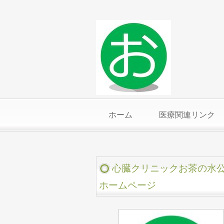
ホーム
医療関連リンク
心臓クリニックお茶の水
ホームページ