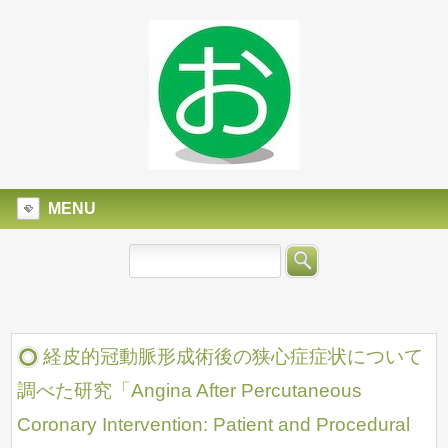
MENU
経皮的冠動脈形成術後の狭心症症状について
調べた研究「Angina After Percutaneous
Coronary Intervention: Patient and Procedural