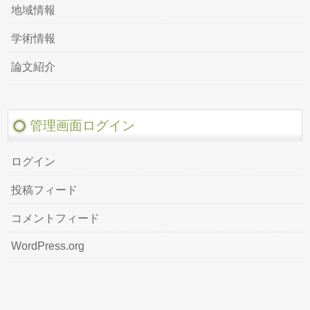
地域情報
学術情報
論文紹介
管理画面ログイン
ログイン
投稿フィード
コメントフィード
WordPress.org