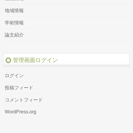
地域情報
学術情報
論文紹介
管理画面ログイン
ログイン
投稿フィード
コメントフィード
WordPress.org