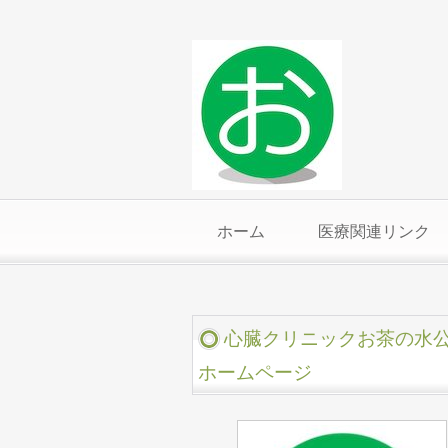
ホーム
医療関連リンク
心臓クリニックお茶の水
ホームページ