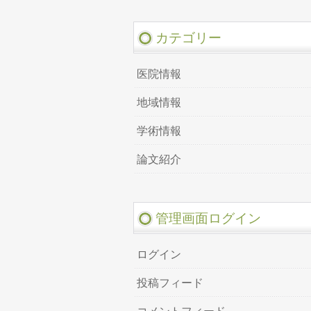
カテゴリー
医院情報
地域情報
学術情報
論文紹介
管理画面ログイン
ログイン
投稿フィード