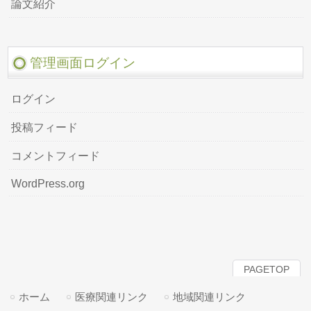
論文紹介
管理画面ログイン
ログイン
投稿フィード
コメントフィード
WordPress.org
PAGETOP
ホーム
医療関連リンク
地域関連リンク