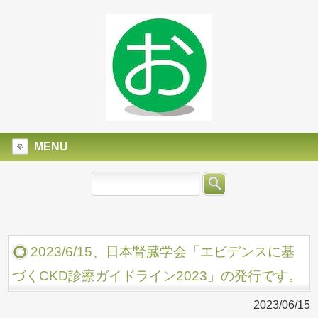
MENU
2023/6/15、日本腎臓学会「エビデンスに基
づくCKD診療ガイドライン2023」の発行です。
2023/06/15