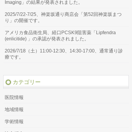
Imaging」の結果が発表されました。
2025/7/22-7/25、神楽坂通り商店会「第52回神楽坂まつ
り」の開催です。
アメリカ食品衛生局、経口PCSK9阻害薬「Lipfendra
(enlicitide) 」の承認が発表されました。
2026/7/18（土）11:00-12:30、14:30-17:00、通常通り診
療です。
カテゴリー
医院情報
地域情報
学術情報