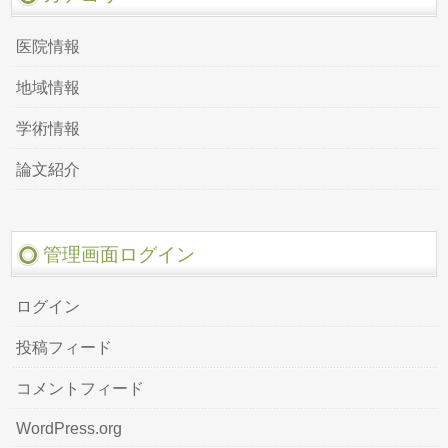
医院情報
地域情報
学術情報
論文紹介
管理画面ログイン
ログイン
投稿フィード
コメントフィード
WordPress.org