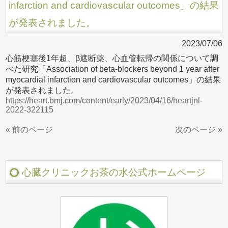
infarction and cardiovascular outcomes」の結果
が発表されました。
2023/07/06
心筋梗塞後1年超、β遮断薬、心血管転帰の関係について調
べた研究「Association of beta-blockers beyond 1 year after
myocardial infarction and cardiovascular outcomes」の結果
が発表されました。
https://heart.bmj.com/content/early/2023/04/16/heartjnl-
2022-322115
« 前のページ
次のページ »
心臓クリニックお茶の水公式ホームページ