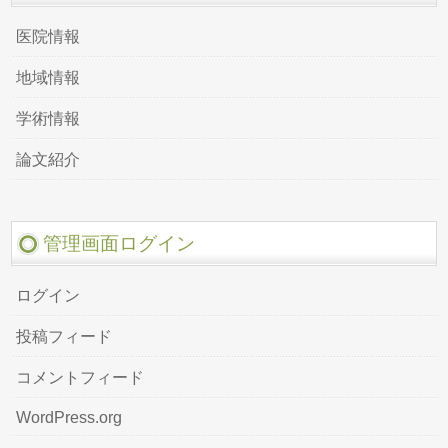
医院情報
地域情報
学術情報
論文紹介
管理画面ログイン
ログイン
投稿フィード
コメントフィード
WordPress.org