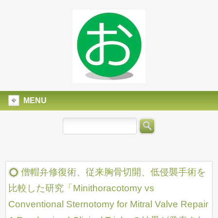
MENU
僧帽弁修復術、従来胸骨切開、低侵襲手術を
比較した研究「Minithoracotomy vs
Conventional Sternotomy for Mitral Valve Repair