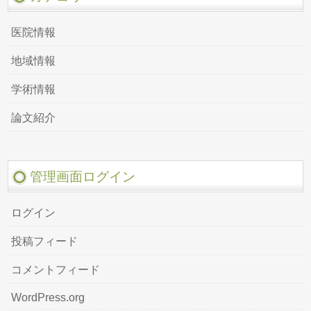
医院情報
地域情報
学術情報
論文紹介
管理画面ログイン
ログイン
投稿フィード
コメントフィード
WordPress.org