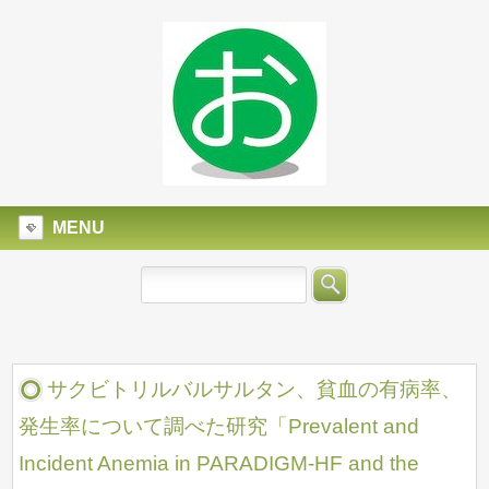
MENU
サクビトリルバルサルタン、貧血の有病率、
発生率について調べた研究「Prevalent and
Incident Anemia in PARADIGM-HF and the