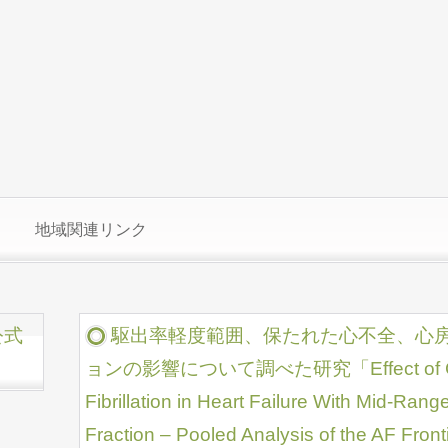
地域関連リンク
公式
駆出率軽度範囲、保たれた心不全、心
ョンの影響について調べた研究「Effect of Catheter
Fibrillation in Heart Failure With Mid-Rang
Fraction – Pooled Analysis of the AF Front