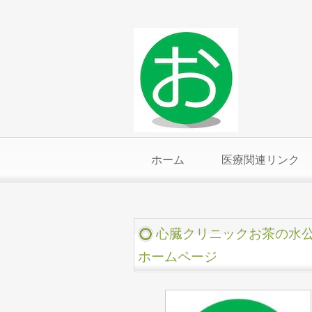
ホーム
医療関連リンク
心臓クリニックお茶の水
ホームページ