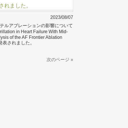
が発表されました。
2023/08/07
テルアブレーションの影響について
lation in Heart Failure With Mid-
sis of the AF Frontier Ablation
」の結果が発表されました。
次のページ »