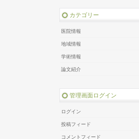
カテゴリー
医院情報
地域情報
学術情報
論文紹介
管理画面ログイン
ログイン
投稿フィード
コメントフィード