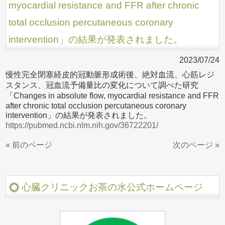
myocardial resistance and FFR after chronic
total occlusion percutaneous coronary
intervention」の結果が発表されました。
2023/07/24
慢性完全閉塞経皮的冠動脈形成術後、絶対血流、心筋レジ
スタンス、冠血流予備量比の変化について調べた研究
「Changes in absolute flow, myocardial resistance and FFR
after chronic total occlusion percutaneous coronary
intervention」の結果が発表されました。
https://pubmed.ncbi.nlm.nih.gov/36722201/
« 前のページ
次のページ »
心臓クリニックお茶の水公式ホームページ