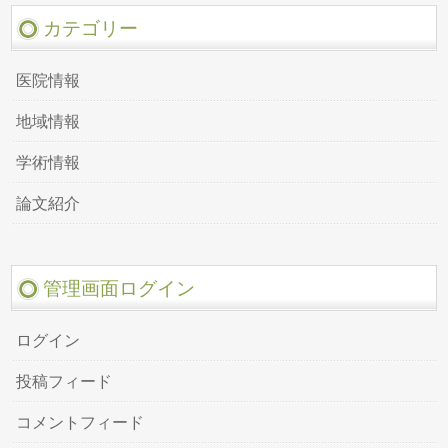
カテゴリー
医院情報
地域情報
学術情報
論文紹介
管理画面ログイン
ログイン
投稿フィード
コメントフィード