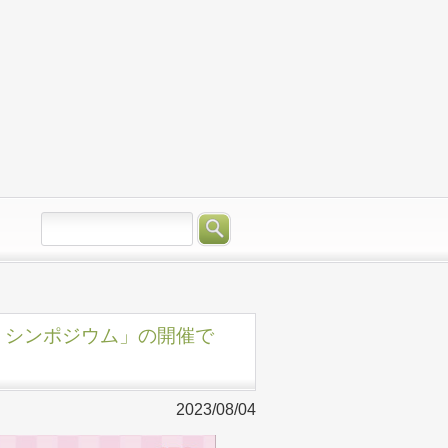
ト・シンポジウム」の開催で
2023/08/04