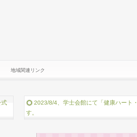
地域関連リンク
公式
2023/8/4、学士会館にて「健康ハー
す。