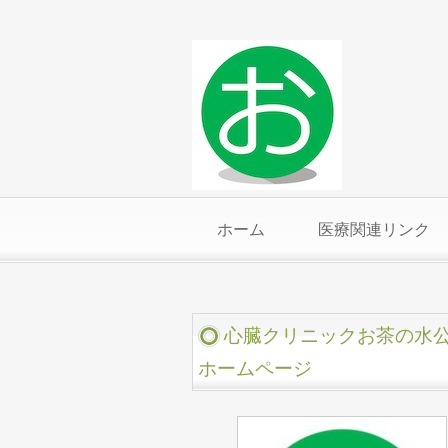
ホーム
医療関連リンク
心臓クリニックお茶の水
ホームページ