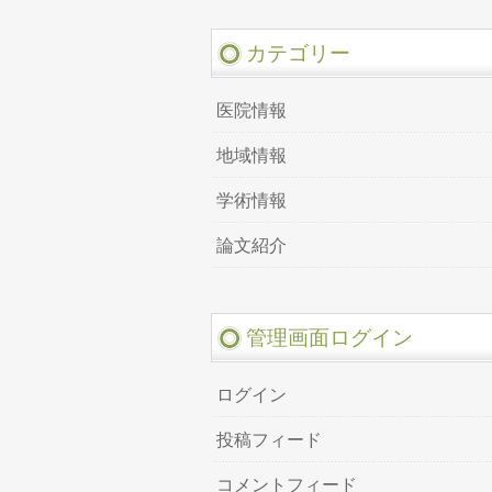
カテゴリー
医院情報
地域情報
学術情報
論文紹介
管理画面ログイン
ログイン
投稿フィード
コメントフィード