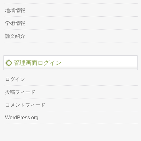
地域情報
学術情報
論文紹介
管理画面ログイン
ログイン
投稿フィード
コメントフィード
WordPress.org