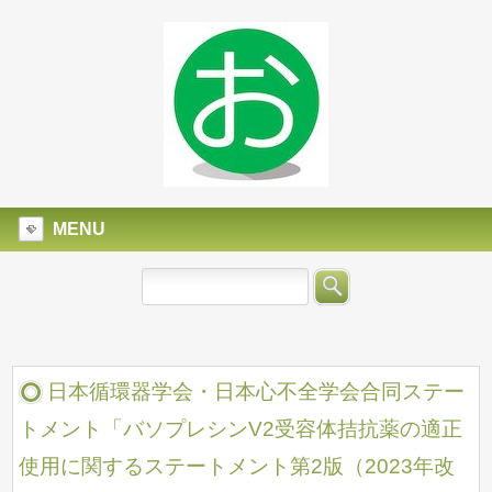
MENU
日本循環器学会・日本心不全学会合同ステー
トメント「バソプレシンV2受容体拮抗薬の適正
使用に関するステートメント第2版（2023年改