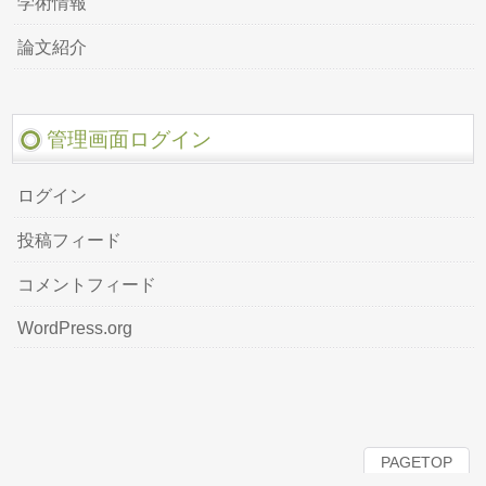
学術情報
論文紹介
管理画面ログイン
ログイン
投稿フィード
コメントフィード
WordPress.org
PAGETOP