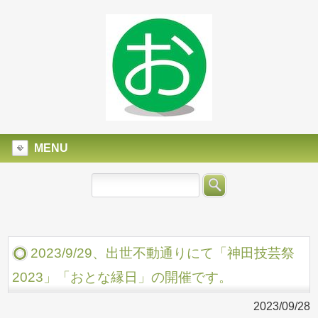
MENU
2023/9/29、出世不動通りにて「神田技芸祭
2023」「おとな縁日」の開催です。
2023/09/28