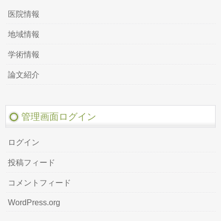
医院情報
地域情報
学術情報
論文紹介
管理画面ログイン
ログイン
投稿フィード
コメントフィード
WordPress.org