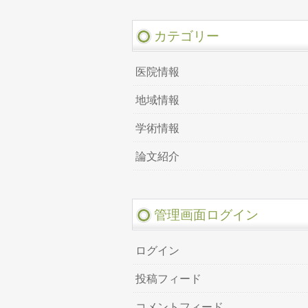
カテゴリー
医院情報
地域情報
学術情報
論文紹介
管理画面ログイン
ログイン
投稿フィード
コメントフィード