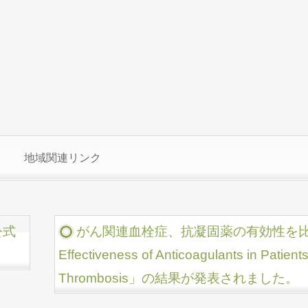
地域関連リンク
公式
がん関連血栓症、抗凝固薬の有効性を比較し
Effectiveness of Anticoagulants in Patien
Thrombosis」の結果が発表されました。