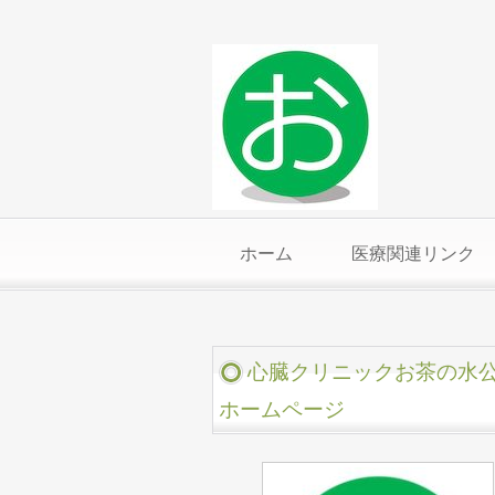
ホーム
医療関連リンク
心臓クリニックお茶の水
ホームページ