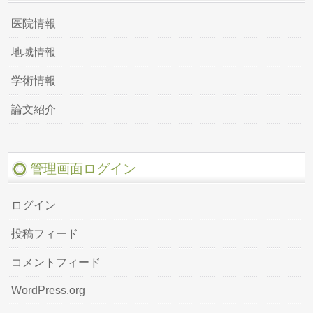
医院情報
地域情報
学術情報
論文紹介
管理画面ログイン
ログイン
投稿フィード
コメントフィード
WordPress.org