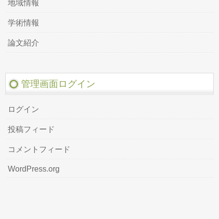
地域情報
学術情報
論文紹介
管理画面ログイン
ログイン
投稿フィード
コメントフィード
WordPress.org