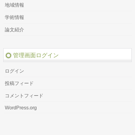
地域情報
学術情報
論文紹介
管理画面ログイン
ログイン
投稿フィード
コメントフィード
WordPress.org