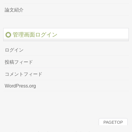
論文紹介
管理画面ログイン
ログイン
投稿フィード
コメントフィード
WordPress.org
PAGETOP