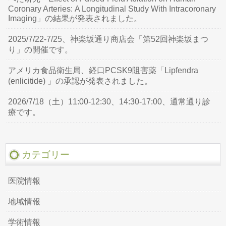
Coronary Arteries: A Longitudinal Study With Intracoronary
Imaging」の結果が発表されました。
2025/7/22-7/25、神楽坂通り商店会「第52回神楽坂まつ
り」の開催です。
アメリカ食品衛生局、経口PCSK9阻害薬「Lipfendra
(enlicitide) 」の承認が発表されました。
2026/7/18（土）11:00-12:30、14:30-17:00、通常通り診
療です。
カテゴリー
医院情報
地域情報
学術情報