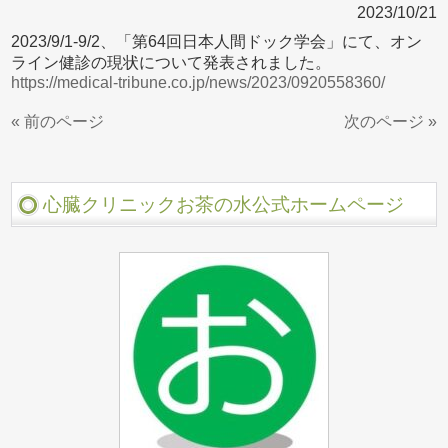
2023/10/21
2023/9/1-9/2、「第64回日本人間ドック学会」にて、オン
ライン健診の現状について発表されました。
https://medical-tribune.co.jp/news/2023/0920558360/
« 前のページ
次のページ »
心臓クリニックお茶の水公式ホームページ