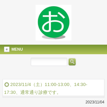
MENU
2023/11/4（土）11:00-13:00、14:30-
17:30、通常通り診療です。
2023/11/04