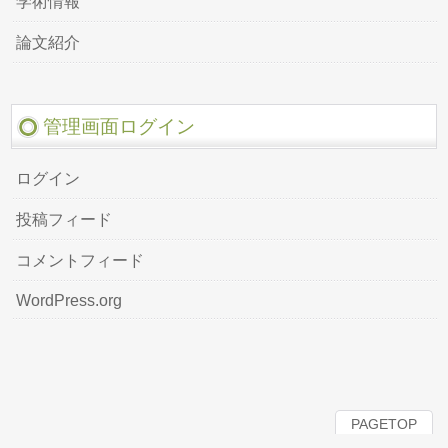
学術情報
論文紹介
管理画面ログイン
ログイン
投稿フィード
コメントフィード
WordPress.org
PAGETOP