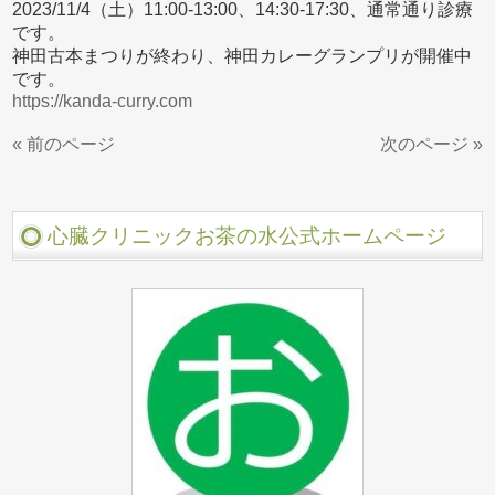
2023/11/4（土）11:00-13:00、14:30-17:30、通常通り診療
です。
神田古本まつりが終わり、神田カレーグランプリが開催中
です。
https://kanda-curry.com
« 前のページ
次のページ »
心臓クリニックお茶の水公式ホームページ