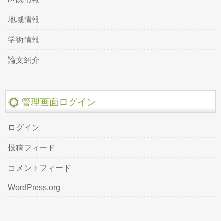
地域情報
学術情報
論文紹介
管理画面ログイン
ログイン
投稿フィード
コメントフィード
WordPress.org