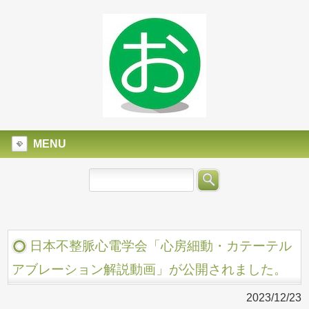
MENU
日本不整脈心電学会「心房細動・カテーテル
アブレーション解説動画」が公開されました。
2023/12/23