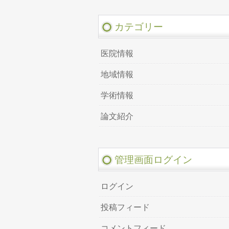
カテゴリー
医院情報
地域情報
学術情報
論文紹介
管理画面ログイン
ログイン
投稿フィード
コメントフィード