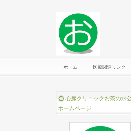
ホーム
医療関連リンク
心臓クリニックお茶の水
ホームページ