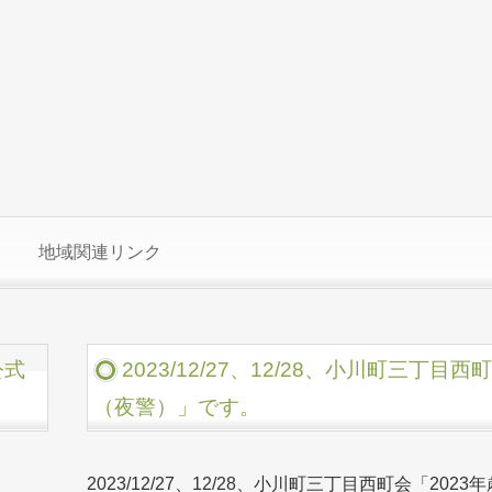
地域関連リンク
公式
2023/12/27、12/28、小川町三丁目
（夜警）」です。
2023/12/27、12/28、小川町三丁目西町会「2