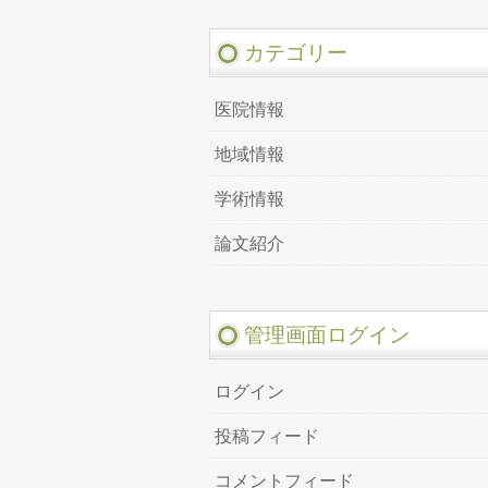
カテゴリー
医院情報
地域情報
学術情報
論文紹介
管理画面ログイン
ログイン
投稿フィード
コメントフィード