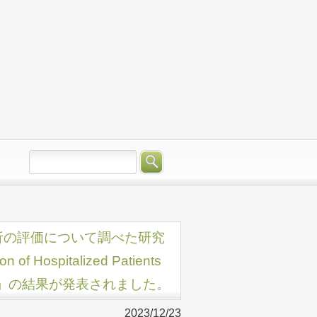
析の評価について調べた研究
n of Hospitalized Patients
 Failure」の結果が発表されました。
2023/12/23