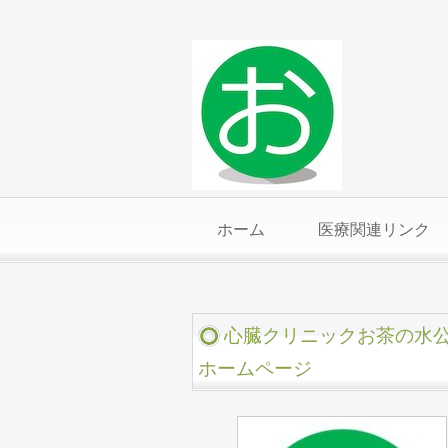
ホーム
医療関連リンク
心臓クリニックお茶の水
ホームページ