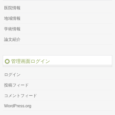
医院情報
地域情報
学術情報
論文紹介
管理画面ログイン
ログイン
投稿フィード
コメントフィード
WordPress.org