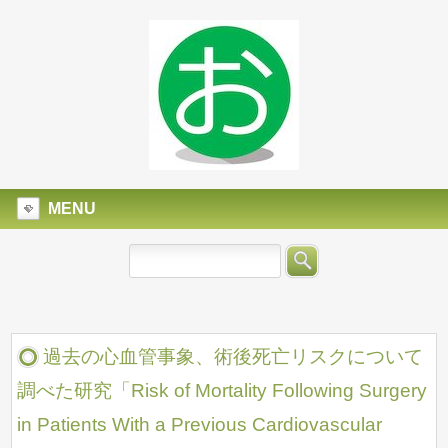
MENU
過去の心血管事象、術後死亡リスクについて
調べた研究「Risk of Mortality Following Surgery
in Patients With a Previous Cardiovascular