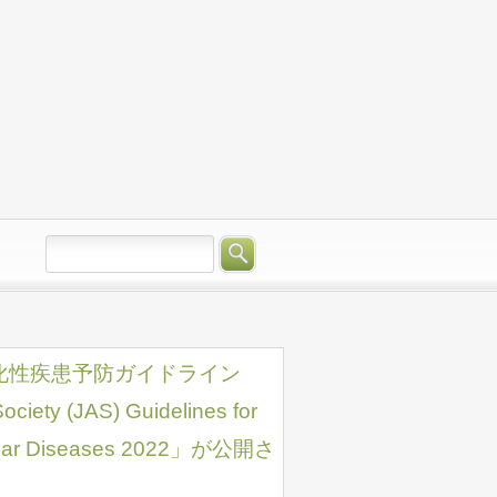
脈硬化性疾患予防ガイドライン
ety (JAS) Guidelines for
ascular Diseases 2022」が公開さ