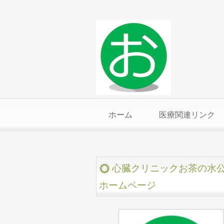
ホーム
医療関連リンク
心臓クリニックお茶の水
ホームページ