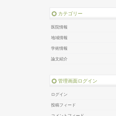
カテゴリー
医院情報
地域情報
学術情報
論文紹介
管理画面ログイン
ログイン
投稿フィード
コメントフィード