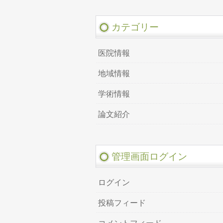
カテゴリー
医院情報
地域情報
学術情報
論文紹介
管理画面ログイン
ログイン
投稿フィード