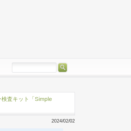
査キット「Simple
2024/02/02