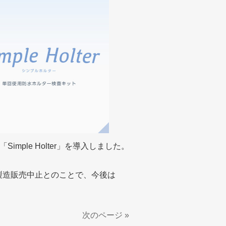
ple Holter」を導入しました。
」が製造販売中止とのことで、今後は
次のページ »