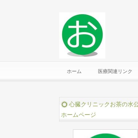
ホーム
医療関連リンク
心臓クリニックお茶の水
ホームページ