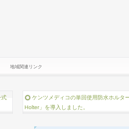
地域関連リンク
公式
ケンツメディコの単回使用防水ホルター検
Holter」を導入しました。